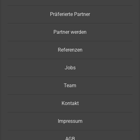
Präferierte Partner
Partner werden
Referenzen
Jobs
Team
Kontakt
Impressum
AGB