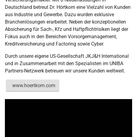
Deutschland betreut Dr. Hörtkorn eine Vielzahl von Kunden
aus Industrie und Gewerbe. Dazu wurden exklusive
Branchenlösungen erarbeitet. Neben der konzeptionellen
Absicherung für Sach-, Kfz und Haftpflichtrisiken liegt der
Fokus auch in den Bereichen Vorsorgemanagement,
Kreditversicherung und Factoring sowie Cyber.
Durch unsere eigene US-Gesellschaft JKJ&H International
und in Zusammenarbeit mit den Spezialisten im UNIBA
Partners-Netzwerk betreuen wir unsere Kunden weltweit.
www.hoertkorn.com