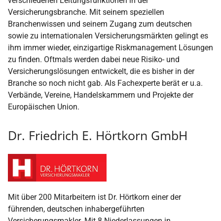
verschiedenen Leitungsfunktionen in der
Versicherungsbranche. Mit seinem speziellen
Branchenwissen und seinem Zugang zum deutschen
sowie zu internationalen Versicherungsmärkten gelingt es
ihm immer wieder, einzigartige Riskmanagement Lösungen
zu finden. Oftmals werden dabei neue Risiko- und
Versicherungslösungen entwickelt, die es bisher in der
Branche so noch nicht gab. Als Fachexperte berät er u.a.
Verbände, Vereine, Handelskammern und Projekte der
Europäischen Union.
Dr. Friedrich E. Hörtkorn GmbH
Mit über 200 Mitarbeitern ist Dr. Hörtkorn einer der
führenden, deutschen inhabergeführten
Versicherungsmakler. Mit 8 Niederlassungen in