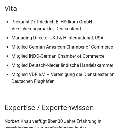
Vita
Prokurist Dr. Friedrich E. Hörtkorn GmbH
Versicherungsmakler, Deutschland
Managing Director JKJ & H International, USA
Mitglied German American Chamber of Commerce
Mitglied INDO-German Chamber of Commerce
Mitglied Deutsch-Niederländische Handelskammer
Mitglied VDF e.V. – Vereinigung der Dienstleister an
Deutschen Flughäfen
Expertise / Expertenwissen
Norbert Knau verfügt über 30 Jahre Erfahrung in